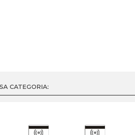
SSA CATEGORIA: