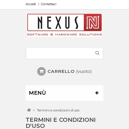
Accedi
Contattaci
CARRELLO
(vuoto)
MENÙ
>
Termini e condizioni d'uso
TERMINI E CONDIZIONI
D'USO