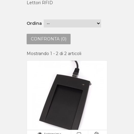
Lettori RFID
Ordina
CONFRONTA (
0
)
Mostrando 1 - 2 di 2 articoli