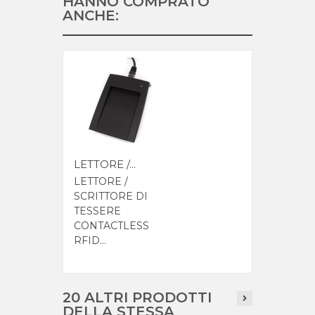
HANNO COMPRATO
ANCHE:
LETTORE /...
LETTORE /
SCRITTORE DI
TESSERE
CONTACTLESS
RFID...
20 ALTRI PRODOTTI
DELLA STESSA