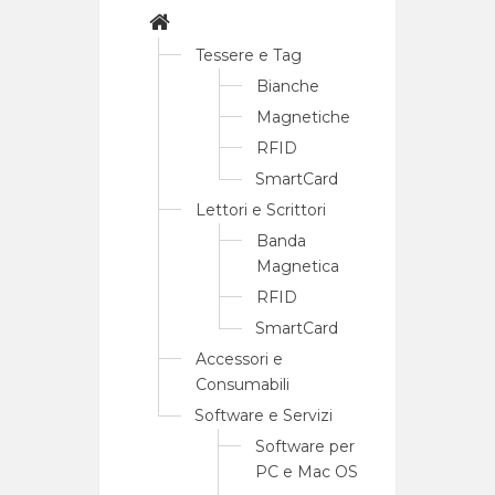
Tessere e Tag
Bianche
Magnetiche
RFID
SmartCard
Lettori e Scrittori
Banda
Magnetica
RFID
SmartCard
Accessori e
Consumabili
Software e Servizi
Software per
PC e Mac OS