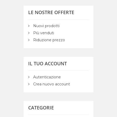
LE NOSTRE OFFERTE
Nuovi prodotti
Più venduti
Riduzione prezzo
IL TUO ACCOUNT
Autenticazione
Crea nuovo account
CATEGORIE