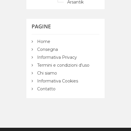
Arsantik
PAGINE
Home
Consegna
Informativa Privacy
Termini e condizioni d'uso
Chi siamo
Informativa Cookies
Contatto