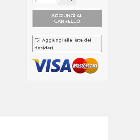
AGGIUNGI AL
CARRELLO
Aggiungi alla lista dei
desideri