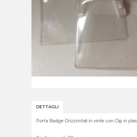
DETTAGLI
Porta Badge Orizzontali in vinile con Clip in plas