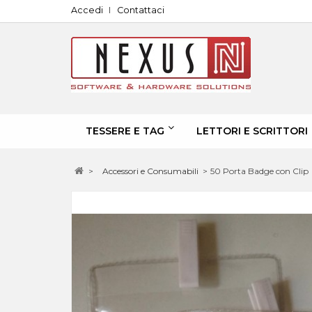
Accedi
Contattaci
TESSERE E TAG
LETTORI E SCRITTORI
>
Accessori e Consumabili
>
50 Porta Badge con Clip