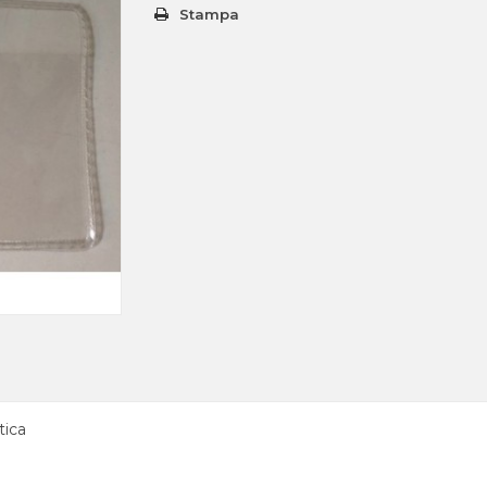
Stampa
tica