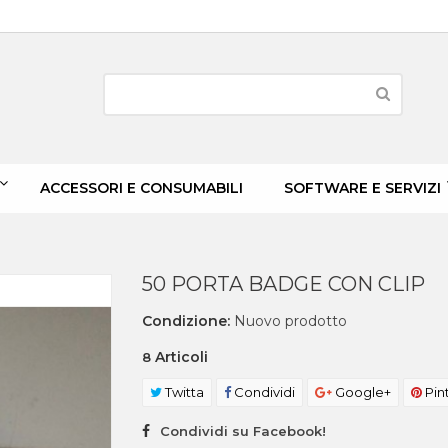
ACCESSORI E CONSUMABILI
SOFTWARE E SERVIZI
50 PORTA BADGE CON CLIP
Condizione:
Nuovo prodotto
Articoli
8
Twitta
Condividi
Google+
Pin
Condividi su Facebook!